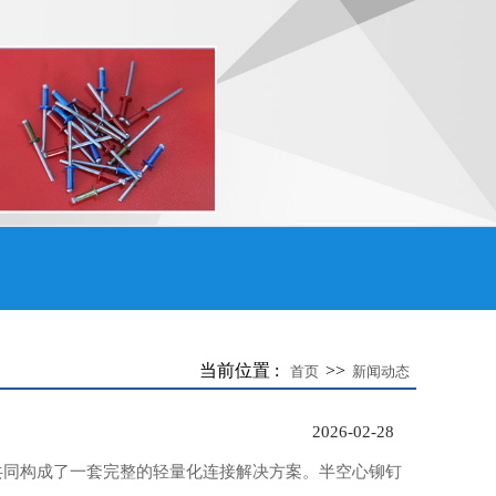
当前位置 :
>>
首页
新闻动态
2026-02-28
共同构成了一套完整的轻量化连接解决方案。半空心铆钉