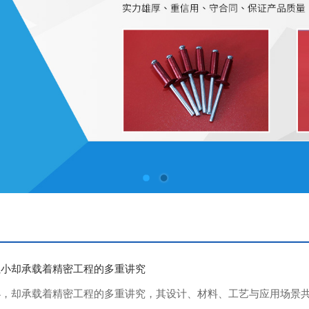
虽小却承载着精密工程的多重讲究
小，却承载着精密工程的多重讲究，其设计、材料、工艺与应用场景