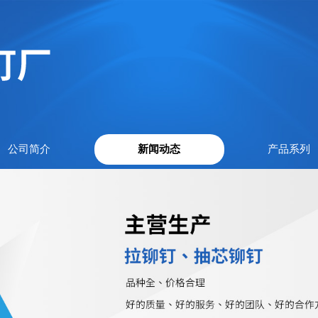
公司简介
新闻动态
产品系列